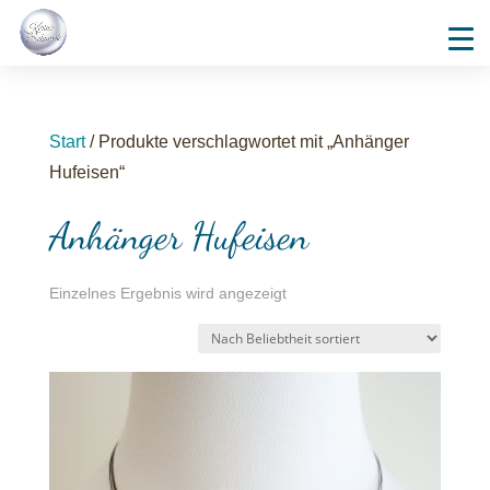
Start
/ Produkte verschlagwortet mit „Anhänger
Hufeisen“
Anhänger Hufeisen
Einzelnes Ergebnis wird angezeigt