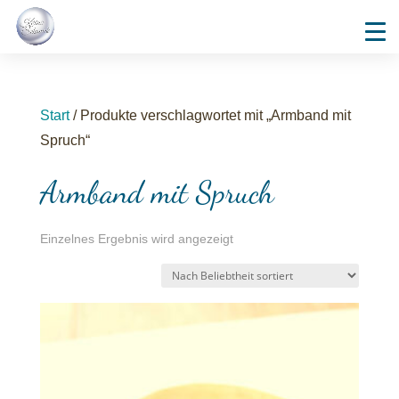
Start
/ Produkte verschlagwortet mit „Armband mit
Spruch“
Armband mit Spruch
Einzelnes Ergebnis wird angezeigt