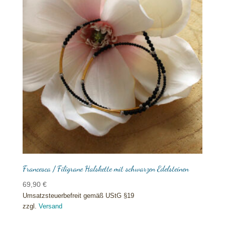
Francesca / Filigrane Halskette mit schwarzen Edelsteinen
69,90
€
Umsatzsteuerbefreit gemäß UStG §19
zzgl.
Versand