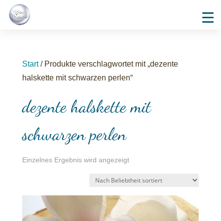
Start
/ Produkte verschlagwortet mit „dezente
halskette mit schwarzen perlen“
dezente halskette mit
schwarzen perlen
Einzelnes Ergebnis wird angezeigt