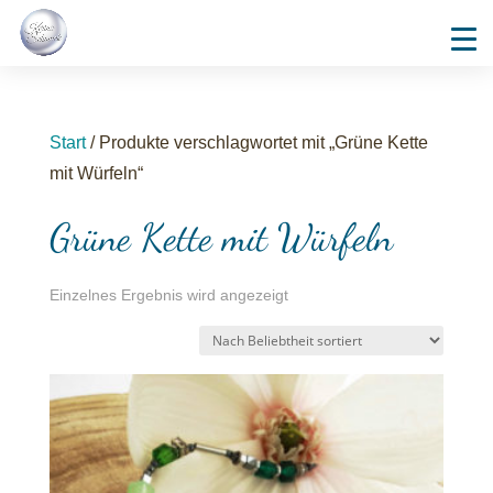
Start
/ Produkte verschlagwortet mit „Grüne Kette
mit Würfeln“
Grüne Kette mit Würfeln
Einzelnes Ergebnis wird angezeigt