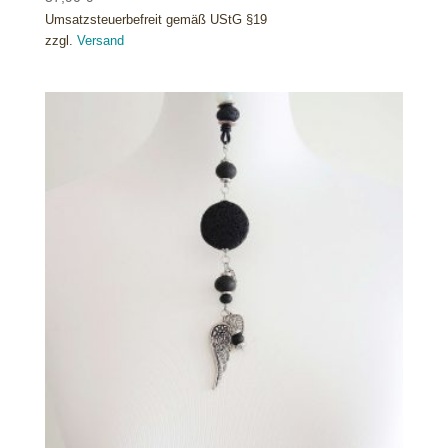
Umsatzsteuerbefreit gemäß UStG §19
zzgl.
Versand