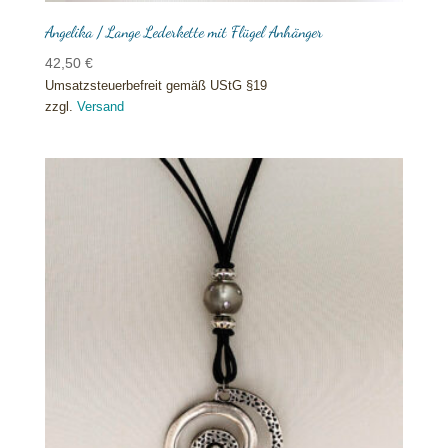
Angelika / Lange Lederkette mit Flügel Anhänger
42,50
€
Umsatzsteuerbefreit gemäß UStG §19
zzgl.
Versand