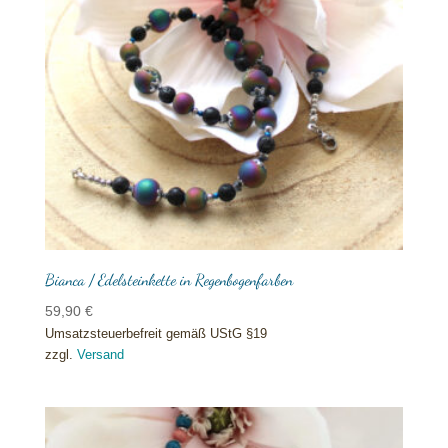
Bianca / Edelsteinkette in Regenbogenfarben
59,90
€
Umsatzsteuerbefreit gemäß UStG §19
zzgl.
Versand