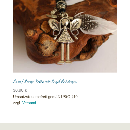
Lore / Lange Kette mit Engel Anhänger
30,90
€
Umsatzsteuerbefreit gemäß UStG §19
zzgl.
Versand