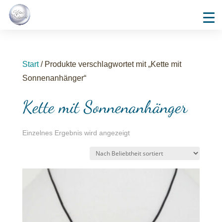
Start
/ Produkte verschlagwortet mit „Kette mit
Sonnenanhänger“
Kette mit Sonnenanhänger
Einzelnes Ergebnis wird angezeigt