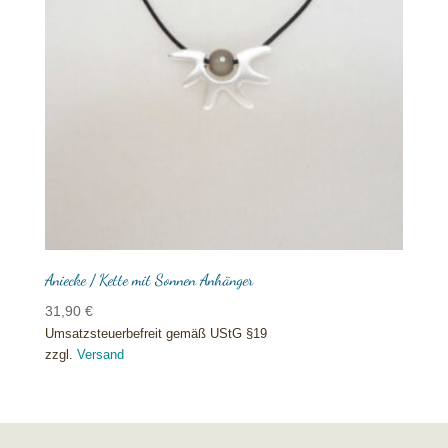
Aniecke / Kette mit Sonnen Anhänger
31,90
€
Umsatzsteuerbefreit gemäß UStG §19
zzgl.
Versand