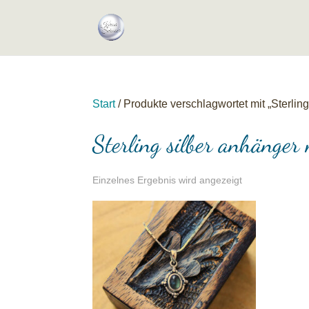
Start
/ Produkte verschlagwortet mit „Sterling
Sterling silber anhänger 
Einzelnes Ergebnis wird angezeigt