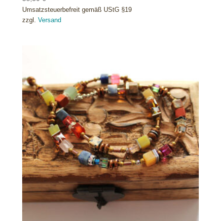
Umsatzsteuerbefreit gemäß UStG §19
zzgl.
Versand