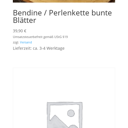
Bendine / Perlenkette bunte
Blätter
39,90
€
Umsatzsteuerbefreit gemäß UStG §19
zzgl.
Versand
Lieferzeit: ca. 3-4 Werktage