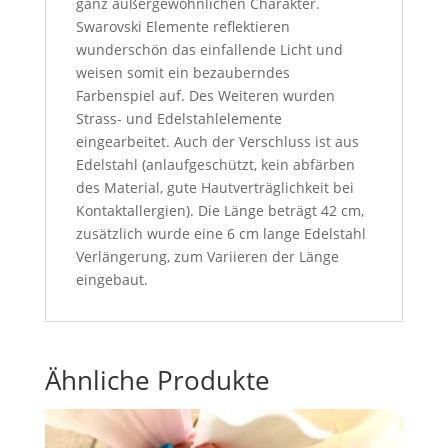
ganz außergewöhnlichen Charakter.
Swarovski Elemente reflektieren
wunderschön das einfallende Licht und
weisen somit ein bezauberndes
Farbenspiel auf. Des Weiteren wurden
Strass- und Edelstahlelemente
eingearbeitet. Auch der Verschluss ist aus
Edelstahl (anlaufgeschützt, kein abfärben
des Material, gute Hautverträglichkeit bei
Kontaktallergien). Die Länge beträgt 42 cm,
zusätzlich wurde eine 6 cm lange Edelstahl
Verlängerung, zum Variieren der Länge
eingebaut.
Ähnliche Produkte