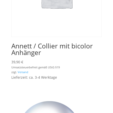
Annett / Collier mit bicolor
Anhänger
39,90
€
Umsatzsteuerbefreit gemäß UStG §19
zzgl.
Versand
Lieferzeit: ca. 3-4 Werktage