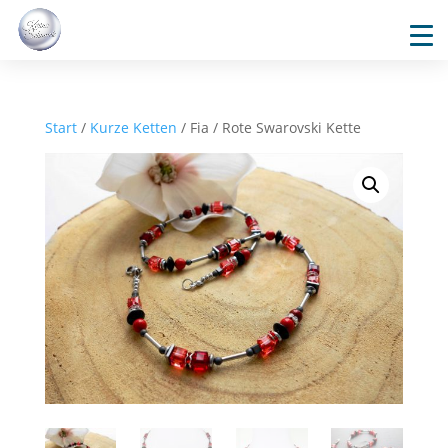
Start
/
Kurze Ketten
/ Fia / Rote Swarovski Kette