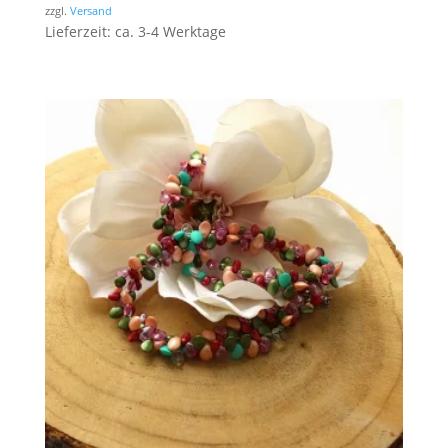
zzgl.
Versand
Lieferzeit: ca. 3-4 Werktage