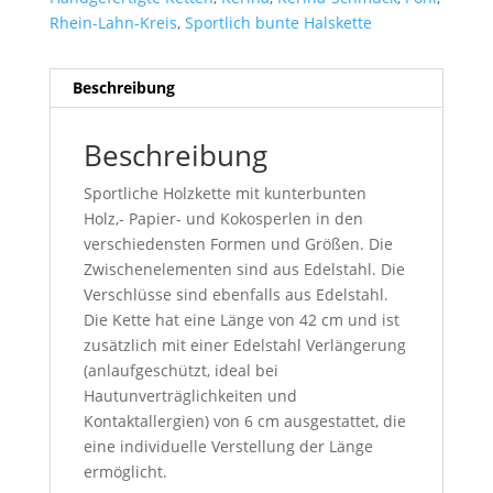
Rhein-Lahn-Kreis
,
Sportlich bunte Halskette
Beschreibung
Beschreibung
Sportliche Holzkette mit kunterbunten
Holz,- Papier- und Kokosperlen in den
verschiedensten Formen und Größen. Die
Zwischenelementen sind aus Edelstahl. Die
Verschlüsse sind ebenfalls aus Edelstahl.
Die Kette hat eine Länge von 42 cm und ist
zusätzlich mit einer Edelstahl Verlängerung
(anlaufgeschützt, ideal bei
Hautunverträglichkeiten und
Kontaktallergien) von 6 cm ausgestattet, die
eine individuelle Verstellung der Länge
ermöglicht.