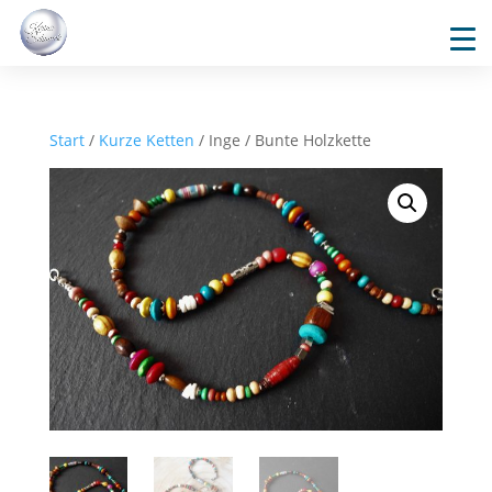
Start
/
Kurze Ketten
/ Inge / Bunte Holzkette