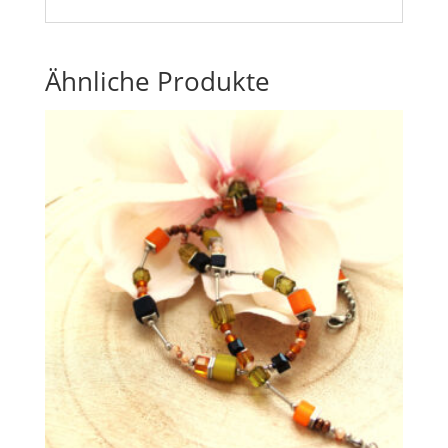
Ähnliche Produkte