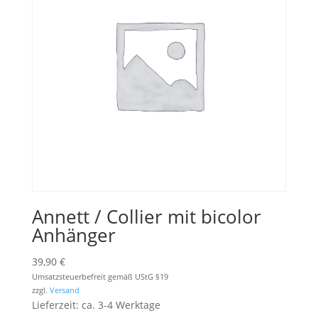
Annett / Collier mit bicolor
Anhänger
39,90
€
Umsatzsteuerbefreit gemäß UStG §19
zzgl.
Versand
Lieferzeit: ca. 3-4 Werktage